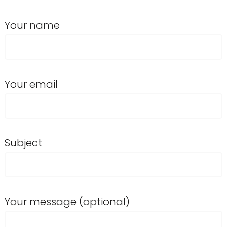
Your name
Your email
Subject
Your message (optional)