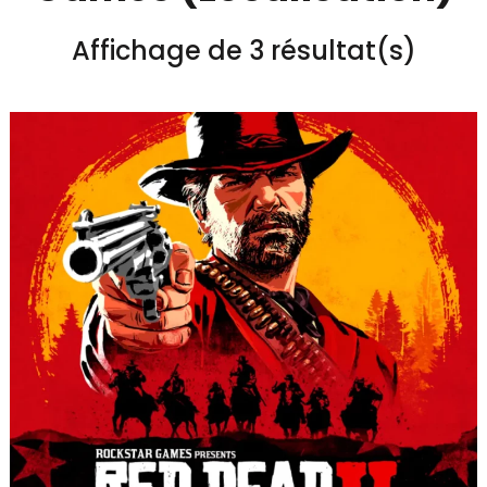
Affichage de 3 résultat(s)