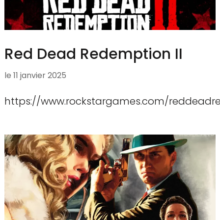
Red Dead Redemption II
le
11 janvier 2025
https://www.rockstargames.com/reddeadr