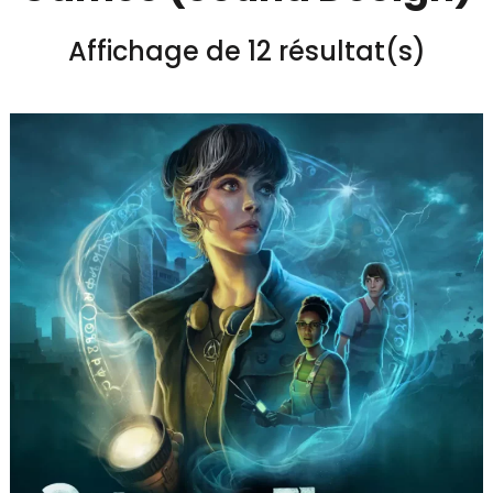
Affichage de 12 résultat(s)