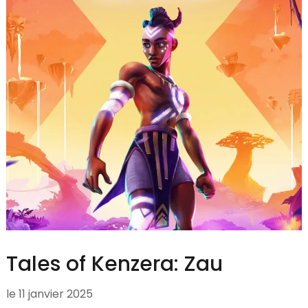
Tales of Kenzera: Zau
le
11 janvier 2025