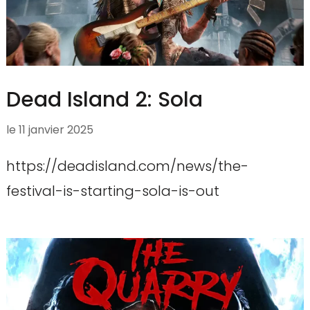
Dead Island 2: Sola
le
11 janvier 2025
https://deadisland.com/news/the-
festival-is-starting-sola-is-out