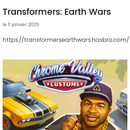
Transformers: Earth Wars
le
11 janvier 2025
https://transformersearthwars.hasbro.com/