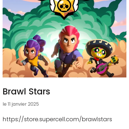
Brawl Stars
le
11 janvier 2025
https://store.supercell.com/brawlstars