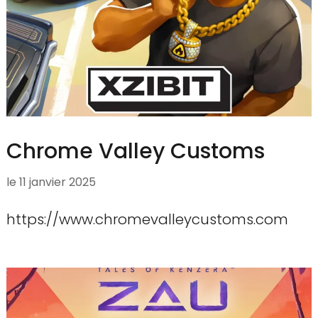
Chrome Valley Customs
le
11 janvier 2025
https://www.chromevalleycustoms.com