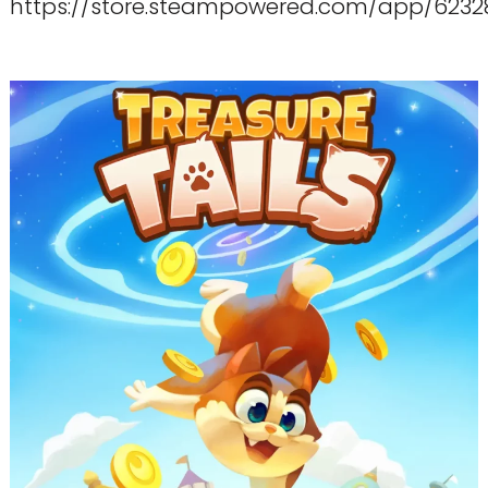
https://store.steampowered.com/app/623