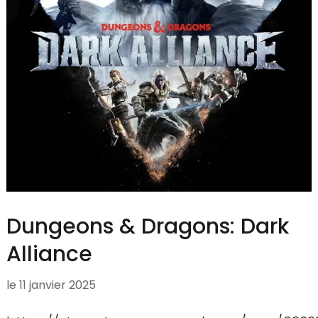
Dungeons & Dragons: Dark
Alliance
le
11 janvier 2025