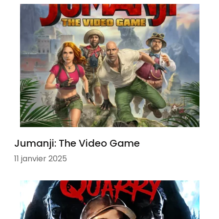
Jumanji: The Video Game
11 janvier 2025