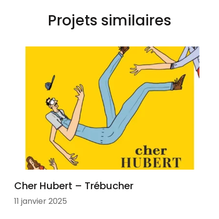
Projets similaires
Cher Hubert – Trébucher
11 janvier 2025