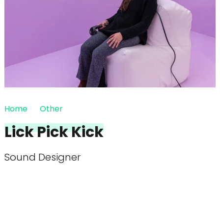
Home
Other
Lick Pick Kick
Sound Designer